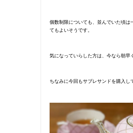
個数制限についても、並んでいた頃は一
てもよいそうです。
気になっていらした方は、今なら朝早
ちなみに今回もサブレサンドを購入し