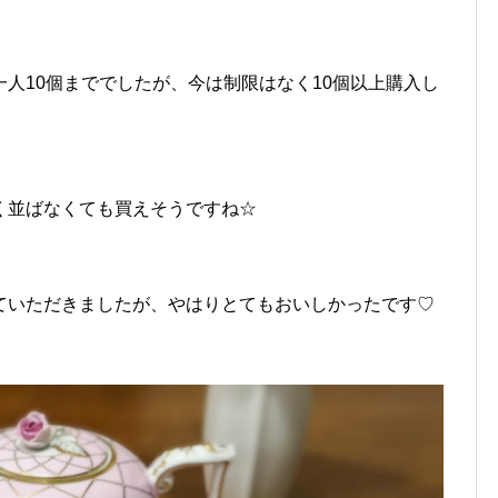
人10個まででしたが、今は制限はなく10個以上購入し
く並ばなくても買えそうですね☆
ていただきましたが、やはりとてもおいしかったです♡