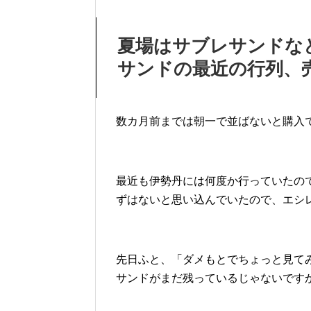
夏場はサブレサンドな
サンドの最近の行列、
数カ月前までは朝一で並ばないと購入
最近も伊勢丹には何度か行っていたの
ずはないと思い込んでいたので、エシ
先日ふと、「ダメもとでちょっと見て
サンドがまだ残っているじゃないです