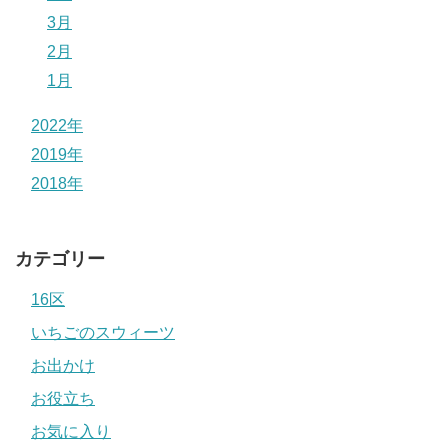
3月
2月
1月
2022年
2019年
2018年
カテゴリー
16区
いちごのスウィーツ
お出かけ
お役立ち
お気に入り