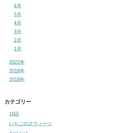
6月
5月
4月
3月
2月
1月
2022年
2019年
2018年
カテゴリー
16区
いちごのスウィーツ