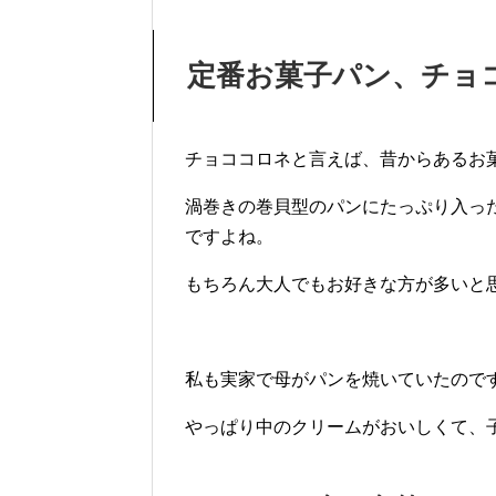
定番お菓子パン、チョ
チョココロネと言えば、昔からあるお
渦巻きの巻貝型のパンにたっぷり入っ
ですよね。
もちろん大人でもお好きな方が多いと
私も実家で母がパンを焼いていたので
やっぱり中のクリームがおいしくて、