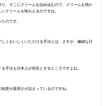
作り、そこにクリームを詰め込むので、クリームを焼か
しいクリームを味わえるのですね。
ったのです。
ずしくおいしくいただける手法とは、さすが、繊細な日
する手法も日本人が得意とするところですよね。
の知恵や器用さが詰まっているのですね。