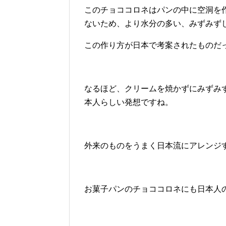
このチョココロネはパンの中に空洞を
ないため、より水分の多い、みずみず
この作り方が日本で考案されたものだ
なるほど、クリームを焼かずにみずみ
本人らしい発想ですね。
外来のものをうまく日本流にアレンジ
お菓子パンのチョココロネにも日本人