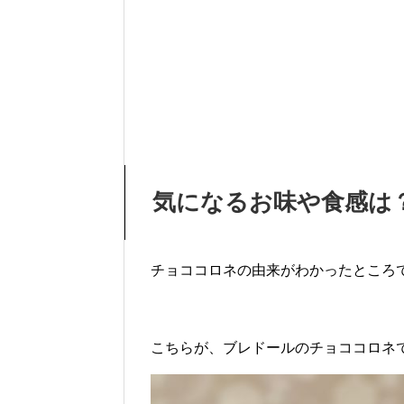
気になるお味や食感は
チョココロネの由来がわかったところ
こちらが、ブレドールのチョココロネ