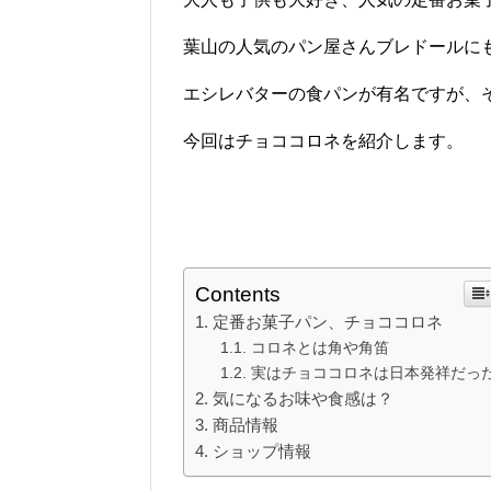
葉山の人気のパン屋さんブレドールに
エシレバターの食パンが有名ですが、
今回はチョココロネを紹介します。
Contents
定番お菓子パン、チョココロネ
コロネとは角や角笛
実はチョココロネは日本発祥だっ
気になるお味や食感は？
商品情報
ショップ情報