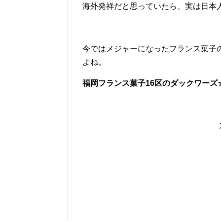
海外発祥だと思っていたら、実は日本
今ではメジャーになったフランス菓子
よね。
福岡フランス菓子16区のダックワーズ