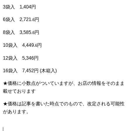
3袋入 1,404円
6袋入 2,721.
円
6
8袋入 3,585.
円
6
10袋入 4,449.
円
6
12袋入 5,346円
16袋入 7,452円 (木箱入)
★価格に小数点がついていますが、お店の情報をそのまま
載せております
★価格は記事を書いた時点でのもので、改定される可能性
があります。