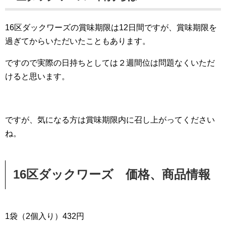
16区ダックワーズの賞味期限は12日間ですが、賞味期限を
過ぎてからいただいたこともあります。
ですので実際の日持ちとしては２週間位は問題なくいただ
けると思います。
ですが、気になる方は賞味期限内に召し上がってください
ね。
16区ダックワーズ 価格、商品情報
1袋（2個入り）432円