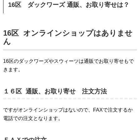
16区 ダックワーズ 通販、お取り寄せは？
16区 オンラインショップはありませ
ん
16区のダックワーズやスウィーツは通販でお取り寄せもで
きます。
１６区 通販、お取り寄せ 注文方法
ですがオンラインショップはないので、FAXで注文するか
電話での注文となります。