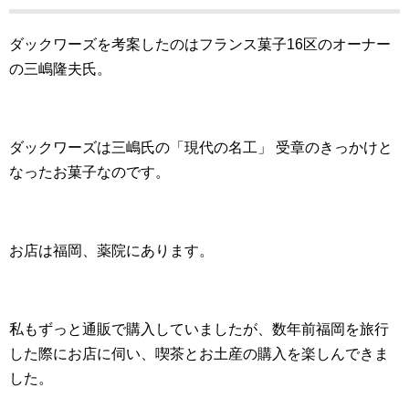
ダックワーズを考案したのはフランス菓子16区のオーナー
の三嶋隆夫氏。
ダックワーズは三嶋氏の「現代の名工」 受章のきっかけと
なったお菓子なのです。
お店は福岡、薬院にあります。
私もずっと通販で購入していましたが、数年前福岡を旅行
した際に
お店に伺い、喫茶とお土産の購入を楽しんできま
した。