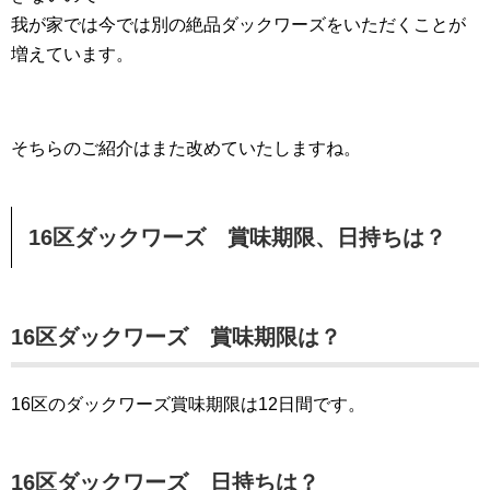
我が家では今では別の絶品ダックワーズをいただくことが
増えています。
そちらのご紹介はまた改めていたしますね。
16区ダックワーズ 賞味期限、日持ちは？
16区ダックワーズ 賞味期限は？
16区のダックワーズ賞味期限は12日間です。
16区ダックワーズ 日持ちは？