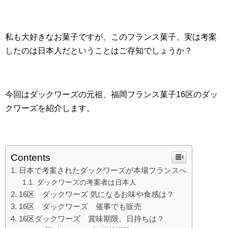
私も大好きなお菓子ですが、
このフランス菓子、実は考案
したのは日本人だということはご存知でしょうか？
今回はダックワーズの元祖、福岡フランス菓子16区のダッ
クワーズを紹介します。
Contents
日本で考案されたダックワーズが本場フランスへ
ダックワーズの考案者は日本人
16区 ダックワーズ 気になるお味や食感は？
16区 ダックワーズ 催事でも販売
16区ダックワーズ 賞味期限、日持ちは？