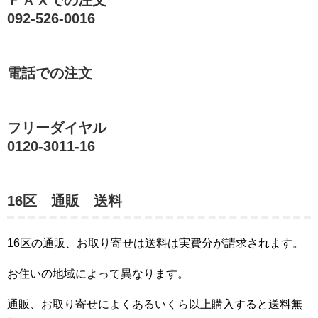
ＦＡＸでの注文
092-526-0016
電話での注文
フリーダイヤル
0120-3011-16
16区 通販 送料
16区の通販、お取り寄せは送料は実費分が請求されます。
お住いの地域によって異なります。
通販、お取り寄せによくあるいくら以上購入すると送料無