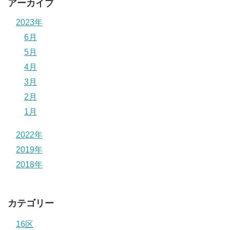
アーカイブ
2023年
6月
5月
4月
3月
2月
1月
2022年
2019年
2018年
カテゴリー
16区