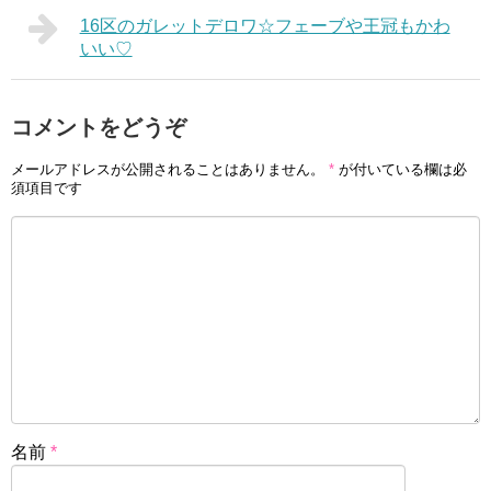
16区のガレットデロワ☆フェーブや王冠もかわ
いい♡
コメントをどうぞ
メールアドレスが公開されることはありません。
*
が付いている欄は必
須項目です
名前
*