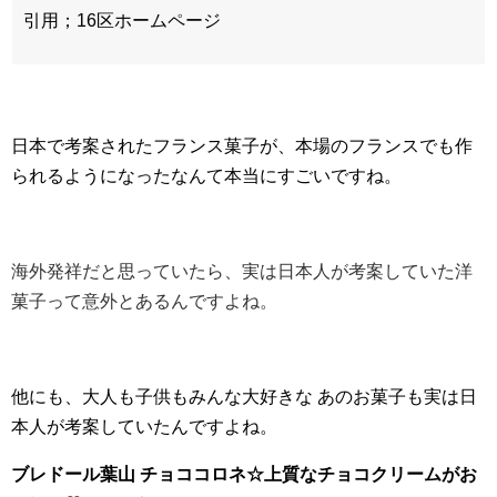
引用；16区ホームページ
日本で考案されたフランス菓子が、本場のフランスでも作
られるようになったなんて
本当にすごいですね。
海外発祥だと思っていたら、実は日本人が考案していた洋
菓子って意外とあるんですよね。
他にも、大人も子供もみんな大好きな あのお菓子も実は日
本人が考案していたんですよね。
ブレドール葉山 チョココロネ☆上質なチョコクリームがお