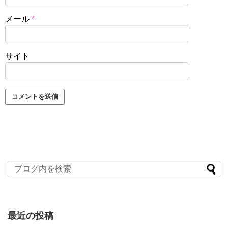
メール
*
サイト
最近の投稿