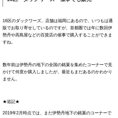
16区のダックワーズ、店舗は福岡にあるので、いつもは通
販でお取り寄せしているのですが、首都圏では年に数回
伊
勢丹や高島屋などの百貨店の催事で購入することができま
すね。
数年前は伊勢丹の地下の全国の銘菓を集めたコーナーで見
かけて
何度か購入しましたが、
最近もまだあるのかわかり
ません。
★追記★
2019年2月時点では、まだ伊勢丹地下の銘菓のコーナーで