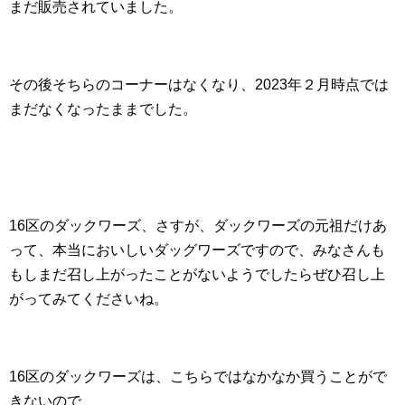
まだ販売されていました。
その後そちらのコーナーはなくなり、2023年２月時点では
まだなくなったままでした。
16区のダックワーズ、さすが、ダックワーズの元祖だけあ
って、本当においしいダッグワーズですので、
みなさんも
もしまだ召し上がったことがないようでしたら
ぜひ召し上
がってみてくださいね。
16区のダックワーズは、こちらではなかなか買うことがで
きないので