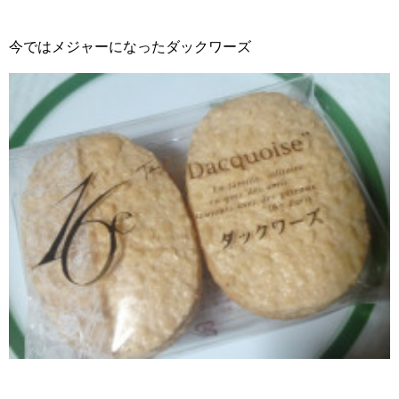
今ではメジャーになったダックワーズ