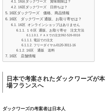
16区ダックワーズ 賞味期限は？
16区ダックワーズ 日持ちは？
16区ダックワーズ 価格、商品情報
16区 ダックワーズ 通販、お取り寄せは？
16区 オンラインショップはありません
１６区 通販、お取り寄せ 注文方法
ＦＡＸでの注文092-526-0016
電話での注文
フリーダイヤル0120-3011-16
16区 通販 送料
16区 店舗情報
日本で考案されたダックワーズが本
場フランスへ
ダックワーズの考案者は日本人