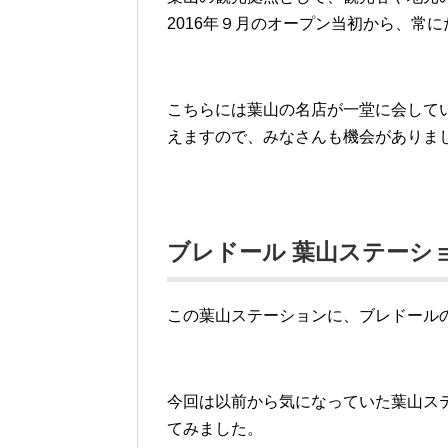
2016
年９月のオープン当初から、常に
こちらには葉山の名店が一堂に会して
えますので、みなさんも機会がありま
ブレドール 葉山ステーシ
この葉山ステーションに、ブレドール
今回は以前から気になっていた葉山ス
てみました。