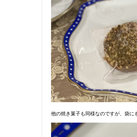
他の焼き菓子も同様なのですが、袋に