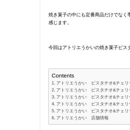
焼き菓子の中にも定番商品だけでなく
感じます。
今回はアトリエうかいの焼き菓子ピス
Contents
アトリエうかい ピスタチオ&チェリ
アトリエうかい ピスタチオ&チェリ
アトリエうかい ピスタチオ&チェリ
アトリエうかい ピスタチオ&チェリ
アトリエうかい ピスタチオ&チェリ
アトリエうかい 店舗情報