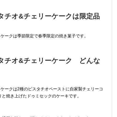
タチオ&チェリーケークは限定品
ーケークは季節限定で春季限定の焼き菓子です。
タチオ&チェリーケーク どんな
ーケークは2種のピスタチオペーストに自家製チェリーコ
りと焼き上げたドゥミセックのケーキです。