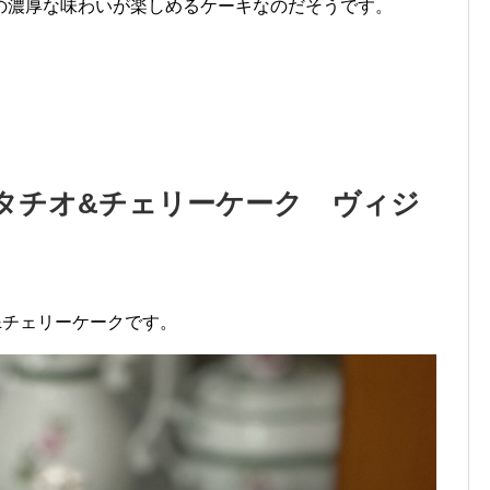
の濃厚な味わいが楽しめるケーキなのだそうです。
タチオ&チェリーケーク ヴィジ
&チェリーケークです。