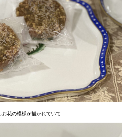
もお花の模様が描かれていて