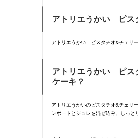
アトリエうかい ピス
アトリエうかい ピスタチオ&チェリ
アトリエうかい ピス
ケーキ？
アトリエうかいのピスタチオ&チェリ
ンポートとジュレを混ぜ込み、しっと