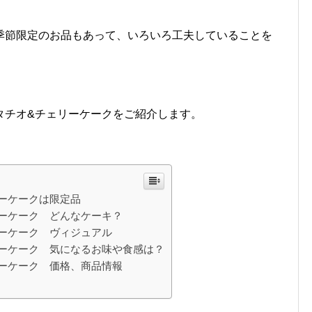
季節限定のお品もあって、いろいろ工夫していることを
タチオ&チェリーケークをご紹介します。
ーケークは限定品
ーケーク どんなケーキ？
ーケーク ヴィジュアル
ーケーク 気になるお味や食感は？
ーケーク 価格、商品情報