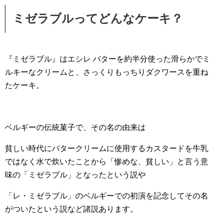
ミゼラブルってどんなケーキ？
『ミゼラブル』はエシレ バターを約半分使った滑らかでミ
ルキーなクリームと、さっくりもっちりダクワースを重ね
たケーキ。
ベルギーの伝統菓子で、その名の由来は
貧しい時代にバタークリームに使用するカスタードを牛乳
ではなく水で炊いたことから「惨めな、貧しい」と言う意
味の「ミゼラブル」となったという説や
「レ・ミゼラブル」のベルギーでの初演を記念してその名
がついたという説など諸説あります。