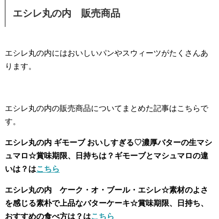
エシレ丸の内 販売商品
エシレ丸の内にはおいしいパンやスウィーツがたくさんあ
ります。
エシレ丸の内の販売商品についてまとめた記事はこちらで
す。
エシレ丸の内 ギモーブ おいしすぎる♡濃厚バターの生マシ
ュマロ☆賞味期限、日持ちは？ギモーブとマシュマロの違
いは？は
こちら
エシレ丸の内 ケーク・オ・ブール・エシレ☆素材のよさ
を感じる素朴で上品なバターケーキ☆賞味期限、日持ち、
おすすめの食べ方は？は
こちら