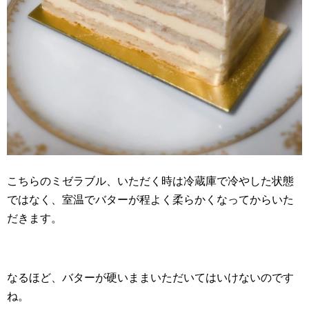
こちらのミゼラブル、いただく時は冷蔵庫で冷やした状態
ではなく、室温でバターが程よく柔らかくなってからいた
だきます。
なるほど、バターが硬いままいただいてはいけないのです
ね。