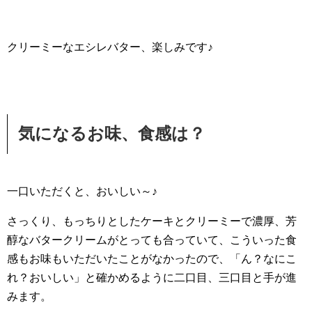
クリーミーなエシレバター、楽しみです♪
気になるお味、食感は？
一口いただくと、おいしい～♪
さっくり、もっちりとしたケーキとクリーミーで濃厚、芳
醇なバタークリームがとっても合っていて、こういった食
感もお味もいただいたことがなかったので、「ん？なにこ
れ？おいしい」と確かめるように二口目、三口目と手が進
みます。