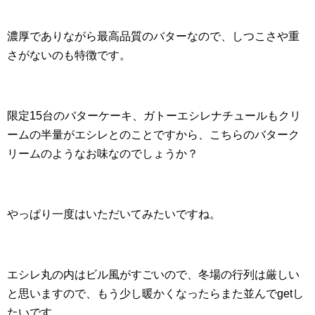
濃厚でありながら最高品質のバターなので、しつこさや重
さがないのも特徴です。
限定15台のバターケーキ、ガトーエシレナチュールもクリ
ームの半量がエシレとのことですから、こちらのバターク
リームのようなお味なのでしょうか？
やっぱり一度はいただいてみたいですね。
エシレ丸の内はビル風がすごいので、冬場の行列は厳しい
と思いますので、もう少し暖かくなったらまた並んでgetし
たいです。