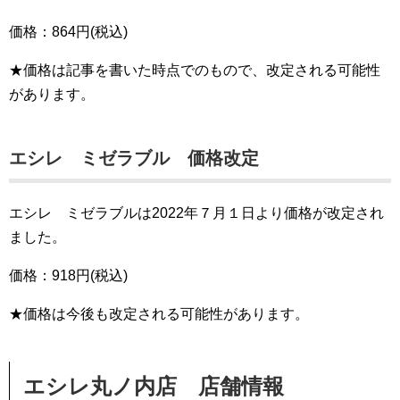
価格：864円(税込)
★価格は記事を書いた時点でのもので、改定される可能性
があります。
エシレ ミゼラブル 価格改定
エシレ ミゼラブルは2022年７月１日より価格が改定され
ました。
価格：918円(税込)
★価格は今後も改定される可能性があります。
エシレ丸ノ内店 店舗情報