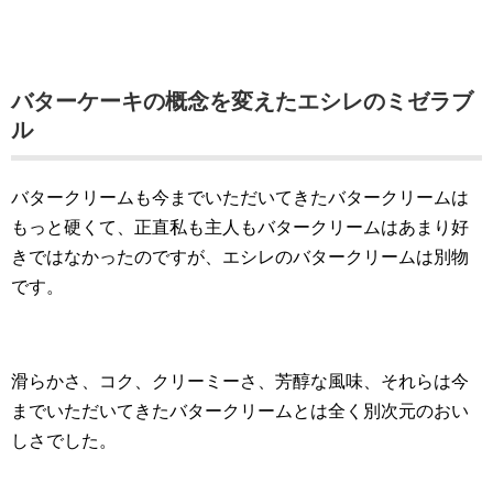
バターケーキの概念を変えたエシレのミゼラブ
ル
バタークリームも今までいただいてきたバタークリームは
もっと硬くて、正直私も主人もバタークリームはあまり好
きではなかったのですが、エシレのバタークリームは別物
です。
滑らかさ、コク、クリーミーさ、芳醇な風味、それらは今
までいただいてきたバタークリームとは全く別次元のおい
しさでした。