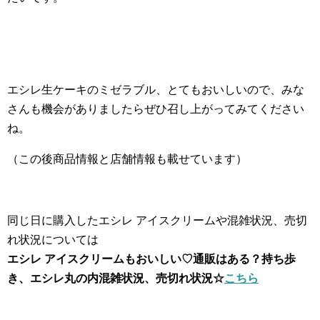
エシレ生ケーキのミゼラブル、とてもおいしいので、みな
さんも機会がありましたらぜひ召し上がってみてください
ね。
（この後商品情報と店舗情報も載せています）
同じ日に購入したエシレ アイスクリームや混雑状況、売切
れ状況については
エシレ アイスクリームもおいしい♡通販はある？持ち歩
き、エシレ丸の内混雑状況、売切れ状況☆
こちら