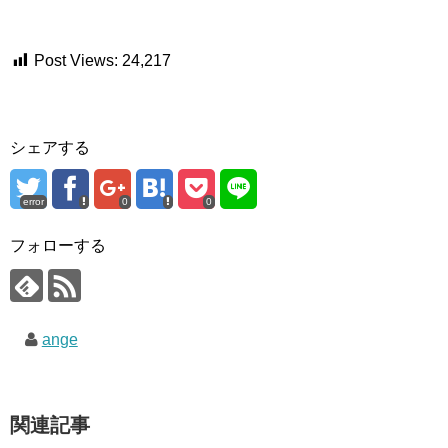
Post Views:
24,217
シェアする
error
0
0
フォローする
ange
関連記事