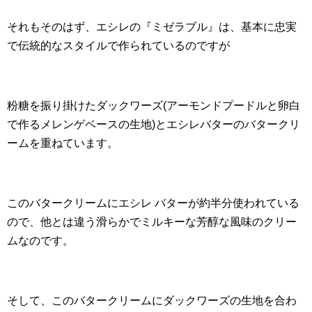
それもそのはず、エシレの『ミゼラブル』は、基本に忠実
で伝統的なスタイルで作られているのですが
粉糖を振り掛けたダックワーズ(アーモンドプードルと卵白
で作るメレンゲベースの生地)とエシレバターのバタークリ
ームを重ねています。
このバタークリームにエシレ バターが約半分使われている
ので、他とは違う滑らかでミルキーな芳醇な風味のクリー
ムなのです。
そして、このバタークリームにダックワーズの生地を合わ