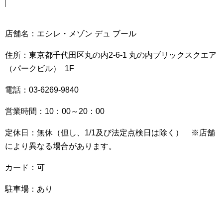
店舗名：エシレ・メゾン デュ ブール
住所：東京都千代田区丸の内2-6-1 丸の内ブリックスクエア
（パークビル） 1F
電話：03-6269-9840
営業時間：10：00～20：00
定休日：無休（但し、1/1及び法定点検日は除く） ※店舗
により異なる場合があります。
カード：可
駐車場：あり