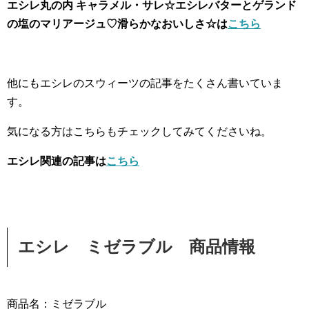
エシレ丸の内 キャラメル・サレ☆エシレバターとゲランド
の塩のマリアージュ♡滑らかなおいしさ☆は
こちら
他にもエシレのスウィーツの記事をたくさん書いていま
す。
気になる方はこちらもチェックしてみてくださいね。
エシレ関連の記事は
こちら
エシレ ミゼラブル 商品情報
商品名：ミゼラブル