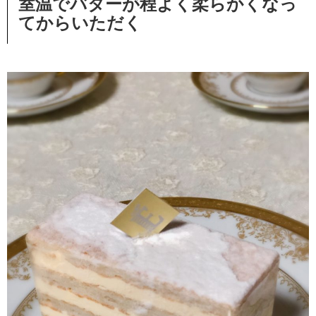
室温でバターが程よく柔らかくなっ
てからいただく