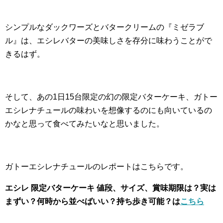
シンプルなダックワーズとバタークリームの『ミゼラブ
ル』は、エシレバターの美味しさを存分に味わうことがで
きるはず。
そして、あの1日15台限定の幻の限定バターケーキ、ガトー
エシレナチュールの味わいを想像するのにも向いているの
かなと思って食べてみたいなと思いました。
ガトーエシレナチュールのレポートはこちらです。
エシレ 限定バターケーキ 値段、サイズ、賞味期限は？実は
まずい？何時から並べばいい？持ち歩き可能？は
こちら