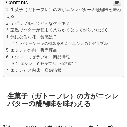
Contents
生菓子（ガトーフレ）の方がエシレバターの醍醐味を味わ
える
ミゼラブルってどんなケーキ？
室温でバターが程よく柔らかくなってからいただく
気になるお味、食感は？
バターケーキの概念を変えたエシレのミゼラブル
エシレ丸の内 販売商品
エシレ ミゼラブル 商品情報
エシレ ミゼラブル 価格改定
エシレ丸ノ内店 店舗情報
生菓子（ガトーフレ）の方がエシレ
バターの醍醐味を味わえる