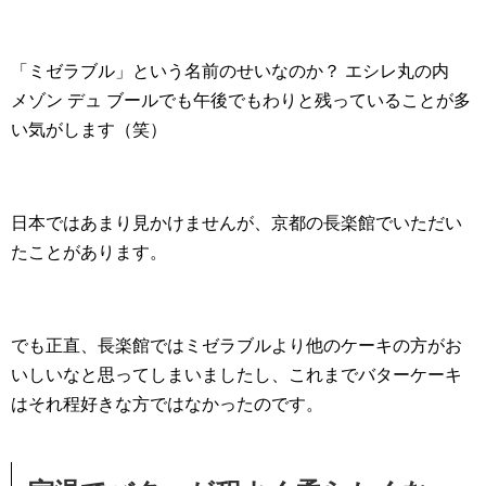
「ミゼラブル」という名前のせいなのか？ エシレ丸の内
メゾン デュ ブールでも午後でもわりと残っていることが多
い気がします（笑）
日本ではあまり見かけませんが、京都の長楽館でいただい
たことがあります。
でも正直、長楽館ではミゼラブルより他のケーキの方がお
いしいなと思ってしまいましたし、これまでバターケーキ
はそれ程好きな方ではなかったのです。