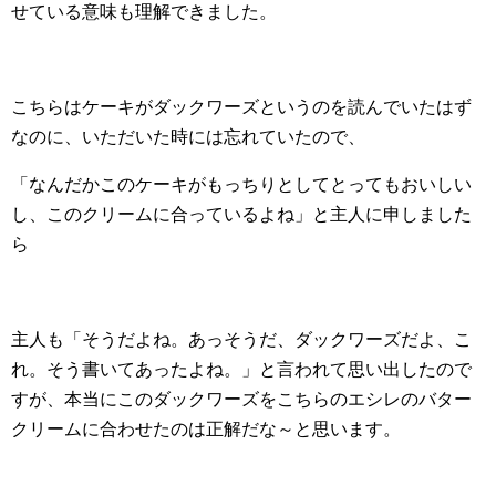
せている意味も理解できました。
こちらはケーキがダックワーズというのを読んでいたはず
なのに、いただいた時には忘れていたので、
「なんだかこのケーキがもっちりとしてとってもおいしい
し、このクリームに合っているよね」と主人に申しました
ら
主人も「そうだよね。あっそうだ、ダックワーズだよ、こ
れ。そう書いてあったよね。」と言われて思い出したので
すが、本当にこのダックワーズをこちらのエシレのバター
クリームに合わせたのは正解だな～と思います。