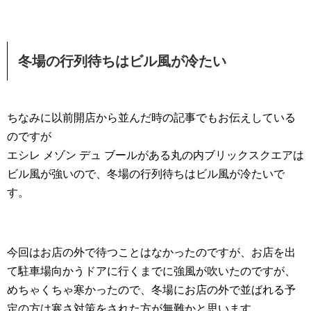
冬場の行列待ちはビル風が冷たい
ちなみに以前開店から並んだ時の記事でもお伝えしている
のですが
エシレ メゾン デュ ブールがある丸の内ブリックスクエアは
ビル風が強いので、冬場の行列待ちはビル風が冷たいで
す。
今回はお店の外で待つことはなかったのですが、お店を出
て駐車場向かうドアに行くまでに強風が吹いたのですが、
めちゃくちゃ寒かったので、冬場にお店の外で並ばれる予
定の方は寒さ対策をされた方が無難かと思います。