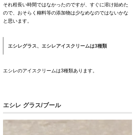
それ程長い時間ではなかったのですが、すぐに溶け始めた
ので、おそらく糊料等の添加物は少なめなのではないかな
と思います。
エシレグラス、エシレアイスクリームは3種類
エシレのアイスクリームは3種類あります。
エシレ グラス/ブール