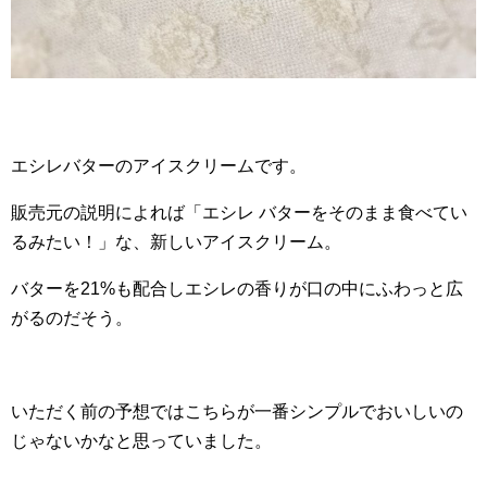
エシレバターのアイスクリームです。
販売元の説明によれば「エシレ バターをそのまま食べてい
るみたい！」な、新しいアイスクリーム。
バターを21%も配合しエシレの香りが口の中にふわっと広
がるのだそう。
いただく前の予想ではこちらが一番シンプルでおいしいの
じゃないかなと思っていました。