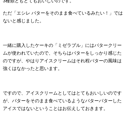
3種類ともとてもおいしいのです。
ただ「エシレ バターをそのまま食べているみたい！」では
ないと感じました。
一緒に購入したケーキの「ミゼラブル」にはバタークリー
ムが使われていたので、そちらはバターをしっかり感じた
のですが、やはりアイスクリームはそれ程バターの風味は
強くはなかったと思います。
ですので、アイスクリームとしてはとてもおいしいのです
が、バターをそのまま食べているようなバターバターした
アイスではないということはお伝えしておきます。