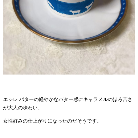
エシレ バターの軽やかなバター感にキャラメルのほろ苦さ
が大人の味わい。
女性好みの仕上がりになったのだそうです。