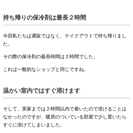
持ち帰りの保冷剤は最長２時間
今回私たちは通販ではなく、テイクアウトで持ち帰りまし
た。
その際の保冷剤の最長時間は２時間でした。
これは一般的なショップと同じですね。
温かい室内ではすぐ溶けます
そして、実家までは２時間以内で着いたので溶けることは
なかったのですが、暖房のついている部屋で少し置いたら
すぐに溶けてしまいました。