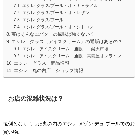
エシレ グラス/ブール・オ・キャラメル
エシレ グラス/ブール・オ・レザン
エシレ グラス/ブール
エシレ グラス/ブール・オ・シトロン
実はそんなにバターの風味は強くない？
エシレ グラス（アイスクリーム）の通販はあるの？
エシレ アイスクリーム 通販 楽天市場
エシレ アイスクリーム 通販 高島屋オンライン
エシレ グラス 商品情報
エシレ 丸の内店 ショップ情報
お店の混雑状況は？
恒例となりました丸の内のエシレ メゾン デュ ブールでのお
買い物。