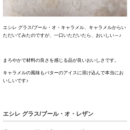
エシレ グラス/ブール・オ・キャラメル、キャラメルからい
ただいてみたのですが、一口いただいたら、おいしい～♪
まろやかで材料の良さを感じる品が良いおいしさです。
キャラメルの風味もバターのアイスに溶け込んで本当にお
いしいです♪
エシレ グラス/ブール・オ・レザン