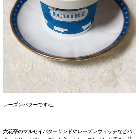
レーズンバターですね。
六花亭のマルセイバターサンドやレーズンウィッチなどバ