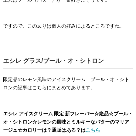
ですので、この辺りは個人の好みによるところですね。
エシレ グラス/ブール・オ・シトロン
限定品のレモン風味のアイスクリーム ブール・オ・シト
ロンの記事はこちらにまとめてあります。
エシレ アイスクリーム 限定 新フレーバー☆絶品☆ブール・
オ・シトロン☆レモンの風味とミルキーなバターのマリア
ージュ☆カロリーは？通販はある？は
こちら