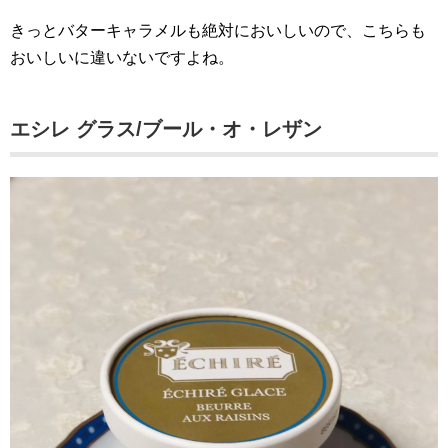
きっとバターキャラメルも絶対においしいので、こちらも
おいしいに違いないですよね。
エシレ グラス/ブール・オ・レザン