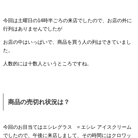
今回は土曜日の14時半ごろの来店でしたので、お店の外に
行列はありませんでしたが
お店の中はいっぱいで、商品を買う人の列はできていまし
た。
人数的には十数人というところですね。
商品の売切れ状況は？
今回のお目当てはエシレグラス = エシレ アイスクリーム
でしたので、午後に来店しまして、その時間にはクロワッ