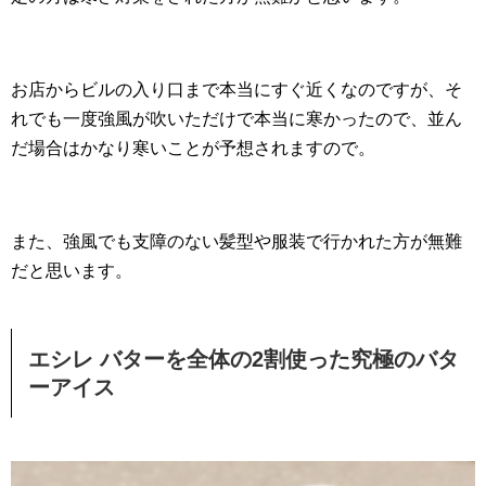
お店からビルの入り口まで本当にすぐ近くなのですが、そ
れでも一度強風が吹いただけで本当に寒かったので、並ん
だ場合はかなり寒いことが予想されますので。
また、強風でも支障のない髪型や服装で行かれた方が無難
だと思います。
エシレ バターを全体の2割使った究極のバタ
ーアイス