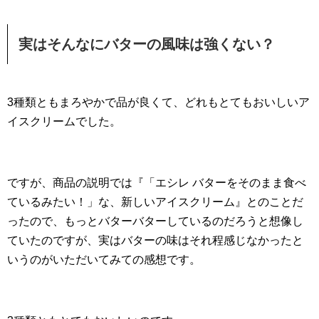
実はそんなにバターの風味は強くない？
3種類ともまろやかで品が良くて、どれもとてもおいしいア
イスクリームでした。
ですが、商品の説明では『「エシレ バターをそのまま食べ
ているみたい！」な、新しいアイスクリーム』とのことだ
ったので、もっとバターバターしているのだろうと想像し
ていたのですが、実はバターの味はそれ程感じなかったと
いうのがいただいてみての感想です。