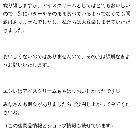
繰り返しますが、アイスクリームとしてはとてもおいしい
ので、別にバターをそのまま食べているようでなくても問
題はありませんでしたし、私たちは大変楽しませていただ
きました。
おいしくないのではありませんので、その点は誤解なきよ
うお願いいたします。
エシレはアイスクリームもやはりおいしかったです♡
みなさんも機会がありましたらぜひ召し上がってみてくだ
さいね。
（この後商品情報とショップ情報も載せています）