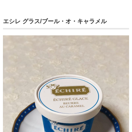
エシレ グラス/ブール・オ・キャラメル