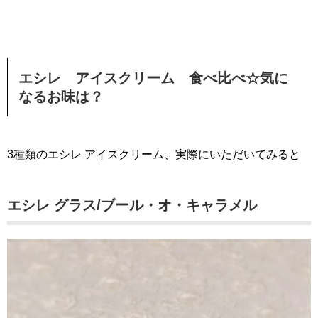
エシレ アイスクリーム 食べ比べ☆気に
なるお味は？
3種類のエシレ アイスクリーム、実際にいただいてみると
エシレ グラス/ブール・オ・キャラメル