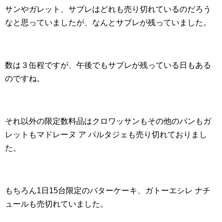
サンやガレット、サブレはどれも売り切れているのだろう
なと思っていましたが、なんとサブレが残っていました。
数は３缶程ですが、午後でもサブレが残っている日もある
のですね。
それ以外の限定数料品はクロワッサンもその他のパンもガ
レットもマドレーヌ ア パルタジェも売り切れておりまし
た。
もちろん1日15台限定のバターケーキ、ガトーエシレ ナチ
ュールも売切れていました。