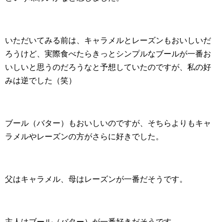
いただいてみる前は、キャラメルとレーズンもおいしいだ
ろうけど、実際食べたらきっとシンプルなブールが一番お
いしいと思うのだろうなと予想していたのですが、私の好
みは逆でした（笑）
ブール（バター）もおいしいのですが、そちらよりもキャ
ラメルやレーズンの方がさらに好きでした。
父はキャラメル、母はレーズンが一番だそうです。
主人はブール（バター）が一番好きだそうです。