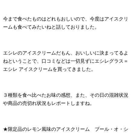
今まで食べたものはどれもおしいので、今度はアイスクリ
ームも食べてみたいねと話しておりました。
エシレのアイスクリームだもん、おいしいに決まってるよ
ねということで、口コミなどは一切見ずにエシレグラス＝
エシレ アイスクリームを買ってきました。
３種類を食べ比べたお味の感想、また、その日の混雑状況
や商品の売切れ状況もレポートしますね。
★限定品のレモン風味のアイスクリーム ブール・オ・シ