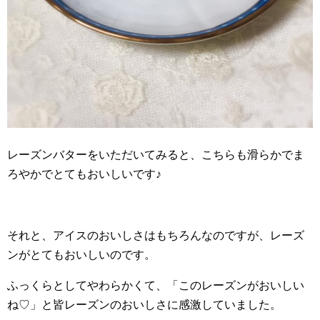
レーズンバターをいただいてみると、こちらも滑らかでま
ろやかでとてもおいしいです♪
それと、アイスのおいしさはもちろんなのですが、レーズ
ンがとてもおいしいのです。
ふっくらとしてやわらかくて、「このレーズンがおいしい
ね♡」と皆レーズンのおいしさに感激していました。