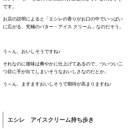
です。
お店の説明によると「エシレの香りがお口の中でいっぱい
に広がる、究極のバター・アイス クリーム」なのだそう。
う～ん、おいしそうですね♪
それなのに後味は爽やかに仕上げてあるので、ついつい二
つ目に手が出てしまいそうなおいしさなのだとか。
う～ん、ますますおいしそうで期待が高まりますね♪
エシレ アイスクリーム持ち歩き