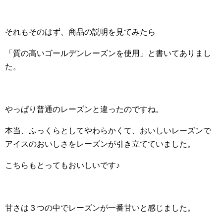
それもそのはず、商品の説明を見てみたら
「質の高いゴールデンレーズンを使用」と書いてありまし
た。
やっぱり普通のレーズンと違ったのですね。
本当、ふっくらとしてやわらかくて、おいしいレーズンで
アイスのおいしさをレーズンが引き立てていました。
こちらもとってもおいしいです♪
甘さは３つの中でレーズンが一番甘いと感じました。