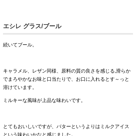
エシレ グラス/ブール
続いてブール。
キャラメル、レザン同様、原料の質の良さを感じる,滑らか
でまろやかなお味と口当たりで、お口に入れるとす～っと
溶けています。
ミルキーな風味が上品な味わいです。
とてもおいしいですが、バターというよりはミルクアイス
という味わいかなと感じました。