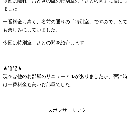
今回は離れ おとぎの里の特別室の「さとの間」に宿泊し
ました。
一番料金も高く、名前の通りの「特別室」ですので、とて
も楽しみにしていました。
今回は特別室 さとの間を紹介します。
★追記★
現在は他のお部屋のリニューアルがありましたが、宿泊時
は一番料金も高いお部屋でした。
スポンサーリンク