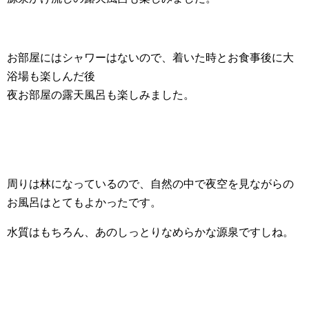
お部屋にはシャワーはないので、着いた時とお食事後に大
浴場も楽しんだ後
夜お部屋の露天風呂も楽しみました。
周りは林になっているので、自然の中で夜空を見ながらの
お風呂はとてもよかったです。
水質はもちろん、あのしっとりなめらかな源泉ですしね。