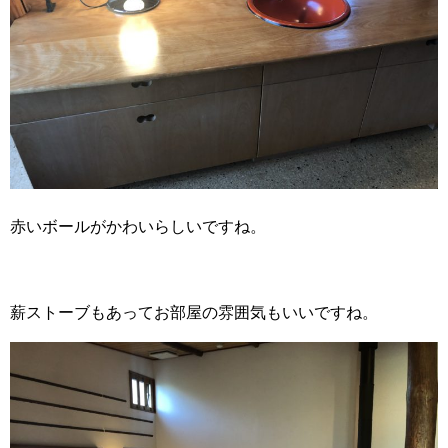
赤いボールがかわいらしいですね。
薪ストーブもあってお部屋の雰囲気もいいですね。