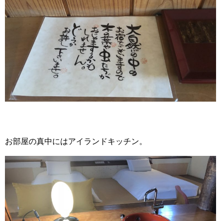
お部屋の真中にはアイランドキッチン。