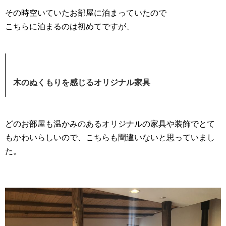
その時空いていたお部屋に泊まっていたので
こちらに泊まるのは初めてですが、
木のぬくもりを感じるオリジナル家具
どのお部屋も温かみのあるオリジナルの家具や装飾でとて
もかわいらしいので、こちらも間違いないと思っていまし
た。