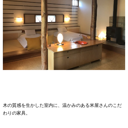
木の質感を生かした室内に、温かみのある米屋さんのこだ
わりの家具。