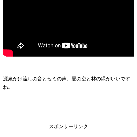
源泉かけ流しの音とセミの声、夏の空と林の緑がいいです
ね。
スポンサーリンク