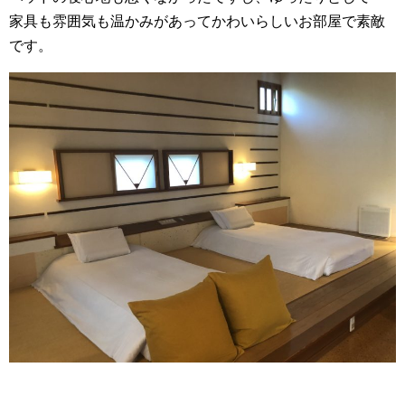
家具も雰囲気も温かみがあってかわいらしいお部屋で素敵
です。