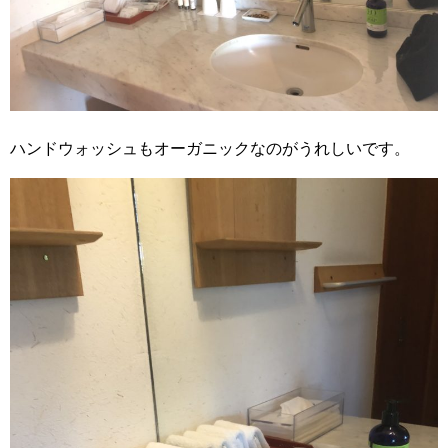
ハンドウォッシュもオーガニックなのがうれしいです。