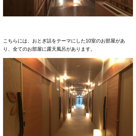
こちらには、おとぎ話をテーマにした10室のお部屋があ
り、全てのお部屋に露天風呂があります。