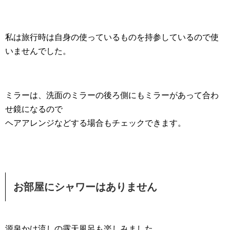
私は旅行時は自身の使っているものを持参しているので使
いませんでした。
ミラーは、洗面のミラーの後ろ側にもミラーがあって合わ
せ鏡になるので
ヘアアレンジなどする場合もチェックできます。
お部屋にシャワーはありません
源泉かけ流しの露天風呂も楽しみました。