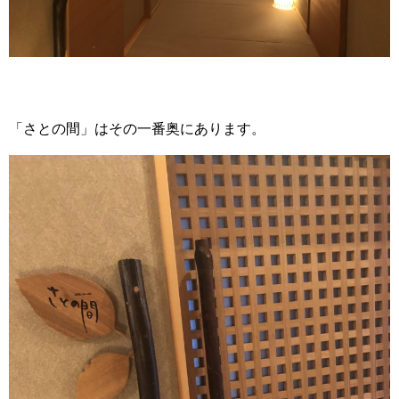
「さとの間」はその一番奥にあります。