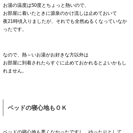
お湯の温度は50度とちょっと熱いので、
お部屋に着いたときに源泉のかけ流しは止めておいて
夜21時頃入りましたが、それでも全然ぬるくなっていなか
ったです。
なので、熱～いお湯がお好きな方以外は
お部屋に到着されたらすぐに止めておかれるとよいかもし
れません。
ベッドの寝心地もＯＫ
ベッドの寝心地も悪くなかったですし、ゆったりとして