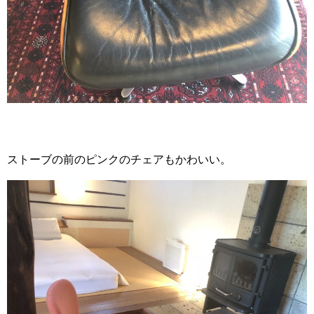
ストーブの前のピンクのチェアもかわいい。