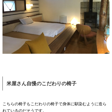
米屋さん自慢のこだわりの椅子
こちらの椅子もこだわりの椅子で身体に馴染むように造ら
れているのだそうです。