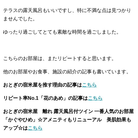
テラスの露天風呂もいいですし、特に不満な点は見つかり
ませんでした。
ゆったり過ごしてとても素敵な時間を過ごしました。
こちらのお部屋は、またリピートすると思います。
他のお部屋やお食事、施設の紹介の記事も書いています。
おとぎの宿米屋を推す理由の記事は
こちら
リピート率No.1「花のあめ」の記事は
こちら
おとぎの宿米屋 離れ 露天風呂付ツイン 一番人気のお部屋
「かぐやひめ」☆アメニティもリニューアル 美肌効果も
アップ☆は
こちら