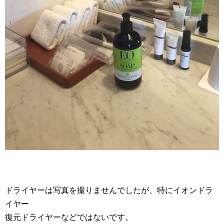
ドライヤーは写真を撮りませんでしたが、特にイオンドラ
イヤー
復元ドライヤーなどではないです。