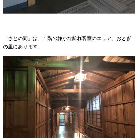
「さとの間」は、１階の静かな離れ客室のエリア、おとぎ
の里にあります。