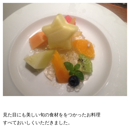
見た目にも美しい旬の食材ををつかったお料理
すべておいしくいただきました。