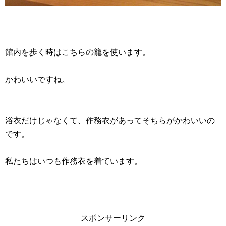
館内を歩く時はこちらの籠を使います。
かわいいですね。
浴衣だけじゃなくて、作務衣があってそちらがかわいいの
です。
私たちはいつも作務衣を着ています。
スポンサーリンク