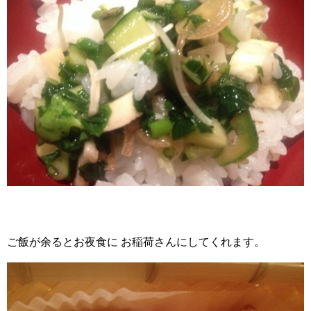
ご飯が余るとお夜食に お稲荷さんにしてくれます。