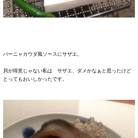
バーニャカウダ風ソースにサザエ。
貝が得意じゃない私は サザエ、ダメかなぁと思ったけど
とってもおいしかったです。