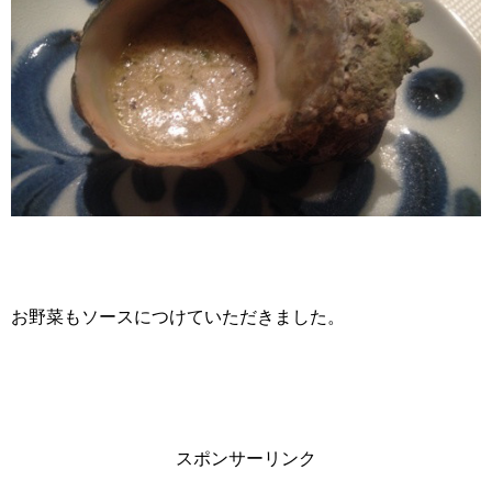
お野菜もソースにつけていただきました。
スポンサーリンク