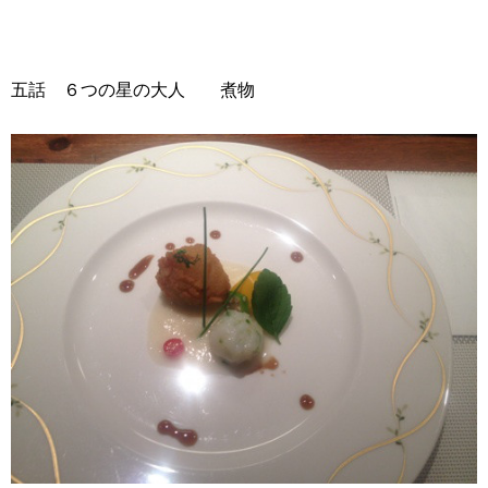
五話 ６つの星の大人 煮物