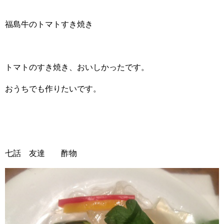
福島牛のトマトすき焼き
トマトのすき焼き、おいしかったです。
おうちでも作りたいです。
七話 友達 酢物