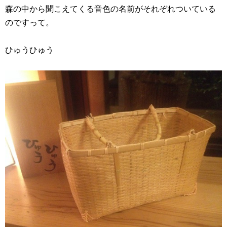
森の中から聞こえてくる音色の名前がそれぞれついている
のですって。
ひゅうひゅう