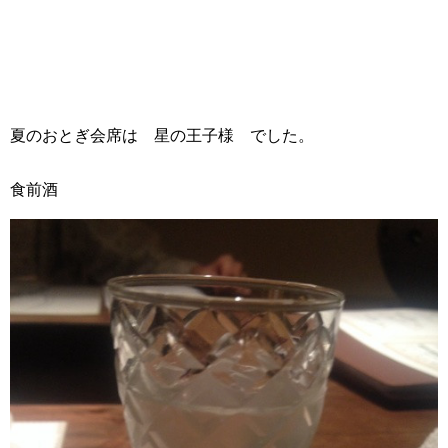
夏のおとぎ会席は 星の王子様 でした。
食前酒