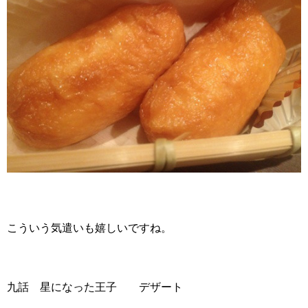
こういう気遣いも嬉しいですね。
九話 星になった王子 デザート