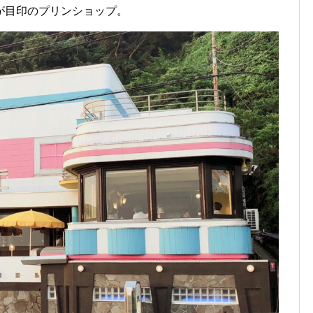
が目印のプリンショップ。