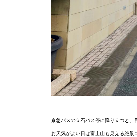
京急バスの立石バス停に降り立つと、
お天気がよい日は富士山も見える絶景