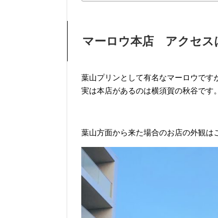
マーロウ本店 アクセス
葉山プリンとして有名なマーロウです
実は本店があるのは横須賀の秋谷です
葉山方面から来た場合のお店の外観は