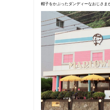
帽子をかぶったダンディーなおじさま