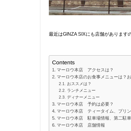
最近はGINZA SIXにも店舗があり
Contents
マーロウ本店 アクセスは？
マーロウ本店のお食事メニューは？
おススメは？
ランチメニュー
ディナーメニュー
マーロウ本店 予約は必要？
マーロウ本店 ティータイム、プリ
マーロウ本店 駐車場情報、第二駐
マーロウ本店 店舗情報