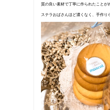
質の良い素材で丁寧に作られたことが
ステラおばさんほど濃くなく、手作り