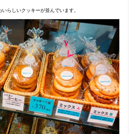
わいらしいクッキーが並んでいます。