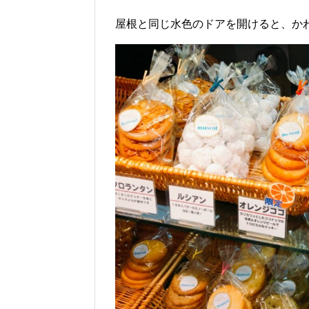
屋根と同じ水色のドアを開けると、か