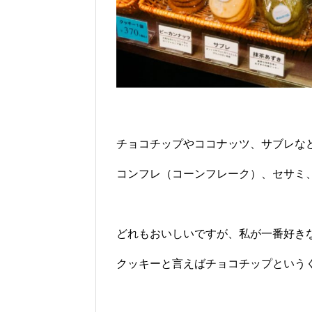
チョコチップやココナッツ、サブレな
コンフレ（コーンフレーク）、セサミ
どれもおいしいですが、私が一番好き
クッキーと言えばチョコチップという