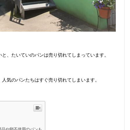
いと、たいていのパンは売り切れてしまっています。
、人気のパンたちはすぐ売り切れてしまいます。
製品や卵不使用のパンも