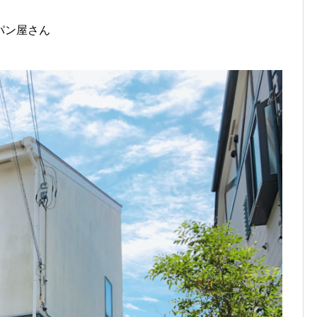
パン屋さん