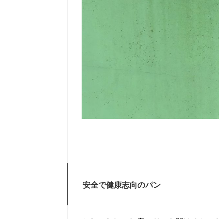
安全で健康志向のパン