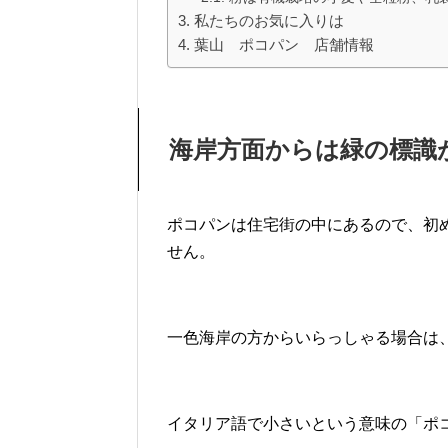
私たちのお気に入りは
葉山 ポコパン 店舗情報
海岸方面からは緑の標識
ポコパンは住宅街の中にあるので、初
せん。
一色海岸の方からいらっしゃる場合は
イタリア語で小さいという意味の「ポコ」