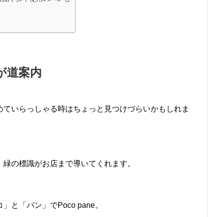
が道案内
めていらっしゃる時はちょっと見つけづらいかもしれま
、緑の標識がお店まで導いてくれます。
と「パン」でPoco pane。