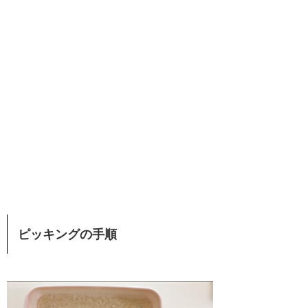
ピッキングの手順