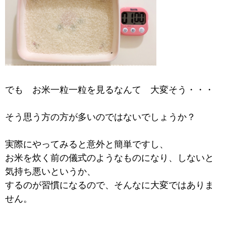
でも お米一粒一粒を見るなんて 大変そう・・・
そう思う方の方が多いのではないでしょうか？
実際にやってみると意外と簡単ですし、
お米を炊く前の儀式のようなものになり、
しないと
気持ち悪いというか、
するのが習慣になるので、そんなに大変ではありま
せん。