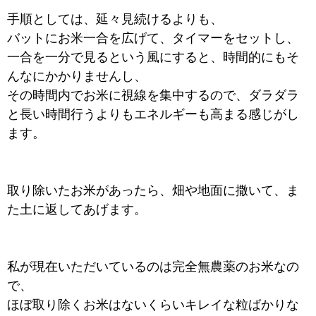
手順としては、延々見続けるよりも、
バットにお米一合を広げて、タイマーをセットし、
一合を一分で見るという風にすると、時間的にもそ
んなにかかりませんし、
その時間内でお米に視線を集中するので、ダラダラ
と長い時間行うよりもエネルギーも高まる感じがし
ます。
取り除いたお米があったら、畑や地面に撒いて、ま
た土に返してあげます。
私が現在いただいているのは完全無農薬のお米なの
で、
ほぼ取り除くお米はないくらいキレイな粒ばかりな