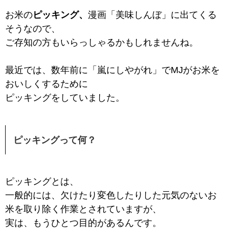
お米の
ピッキング、
漫画「美味しんぼ」に出てくる
そうなので、
ご存知の方もいらっしゃるかもしれませんね。
最近では、数年前に「嵐にしやがれ」でMJがお米を
おいしくするために
ピッキングをしていました。
ピッキングって何？
ピッキングとは、
一般的には、欠けたり変色したりした元気のないお
米を取り除く作業
とされていますが、
実は、もうひとつ目的があるんです。