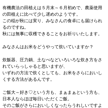
有機農法の田植えは５月末～６月初めで、農薬使用
の田植えに比べて少し遅めのようです。
この稲が秋には実り、みなさんの食卓にも届けられ
るのですね。
秋には無事に収穫できることをお祈りいたします。
みなさんはお米をどうやって炊いていますか？
炊飯器、圧力鍋、土なべなどいろいろな炊き方をさ
れていらっしゃると思いますが、
いずれの方法で炊くとしても、お米をさらにおいし
くする方法があるんです。
ご飯大～好き♡という方も、まぁまぁという方も、
日本人ならほぼ毎日いただくご飯。
そのご飯がさらにおいしくなったらうれしいですよ