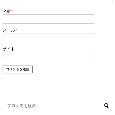
名前
*
メール
*
サイト