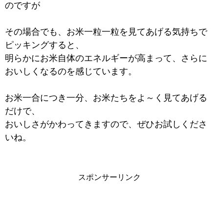
のですが
その場合でも、お米一粒一粒を見てあげる気持ちで
ピッキングすると、
明らかにお米自体のエネルギーが高まって、さらに
おいしくなるのを感じています。
お米一合につき一分、お米たちをよ～く見てあげる
だけで、
おいしさがかわってきますので、ぜひお試しくださ
いね。
スポンサーリンク