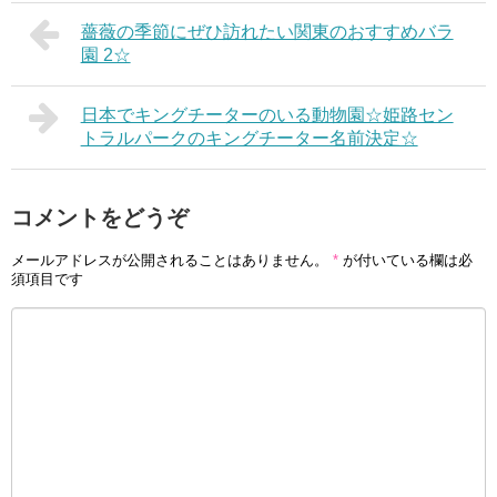
薔薇の季節にぜひ訪れたい関東のおすすめバラ
園 2☆
日本でキングチーターのいる動物園☆姫路セン
トラルパークのキングチーター名前決定☆
コメントをどうぞ
メールアドレスが公開されることはありません。
*
が付いている欄は必
須項目です