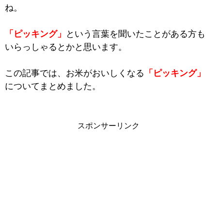
ね。
「ピッキング」
という言葉を聞いたことがある方も
いらっしゃるとかと思います。
この記事では、お米がおいしくなる
「ピッキング」
についてまとめました。
スポンサーリンク