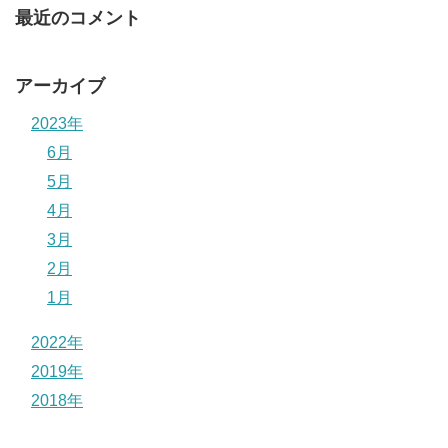
最近のコメント
アーカイブ
2023年
6月
5月
4月
3月
2月
1月
2022年
2019年
2018年