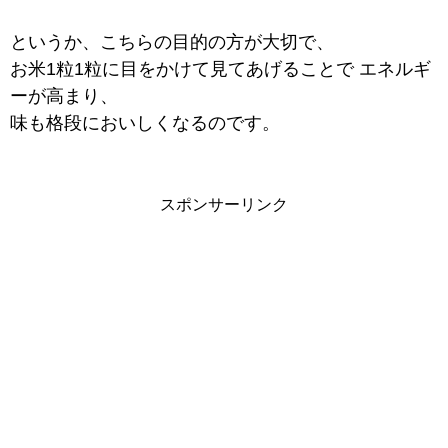
というか、こちらの目的の方が大切で、
お米1粒1粒に目をかけて見てあげることで エネルギ
ーが高まり、
味も格段においしくなるのです。
スポンサーリンク