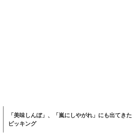
「美味しんぼ」、「嵐にしやがれ」にも出てきた
ピッキング