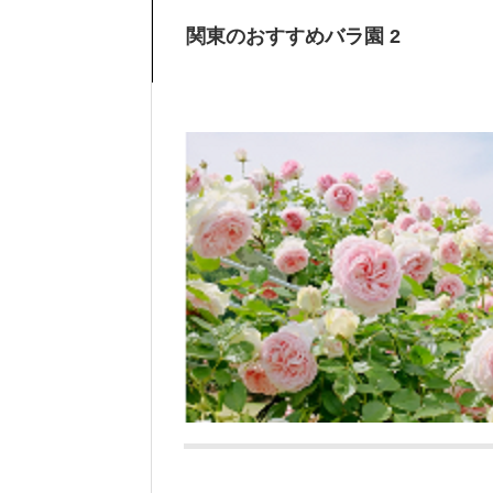
関東のおすすめバラ園 2