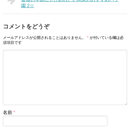
園 2☆
コメントをどうぞ
メールアドレスが公開されることはありません。
*
が付いている欄は必
須項目です
名前
*