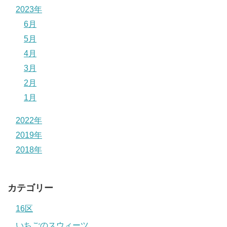
2023年
6月
5月
4月
3月
2月
1月
2022年
2019年
2018年
カテゴリー
16区
いちごのスウィーツ