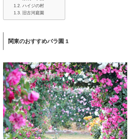
ハイジの村
旧古河庭園
関東のおすすめバラ園 1