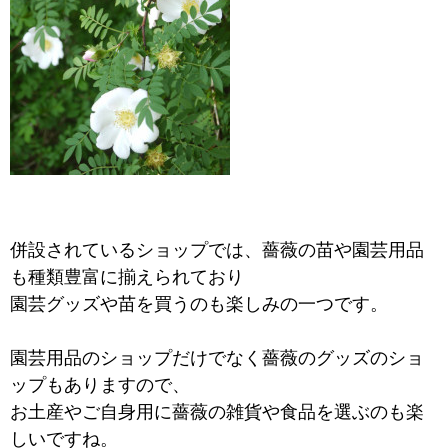
併設されているショップでは、薔薇の苗や園芸用品
も種類豊富に揃えられており
園芸グッズや苗を買うのも楽しみの一つです。
園芸用品のショップだけでなく薔薇のグッズのショ
ップもありますので、
お土産やご自身用に薔薇の雑貨や食品を選ぶのも楽
しいですね。