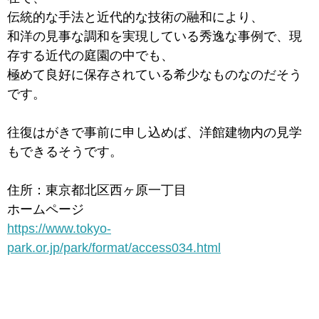
伝統的な手法と近代的な技術の融和により、
和洋の見事な調和を実現している秀逸な事例で、現
存する近代の庭園の中でも、
極めて良好に保存されている希少なものなのだそう
です。
往復はがきで事前に申し込めば、洋館建物内の見学
もできるそうです。
住所：東京都北区西ヶ原一丁目
ホームページ
https://www.tokyo-
park.or.jp/park/format/access034.html