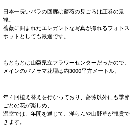
日本一長いバラの回廊は薔薇の見ごろは圧巻の景
観。
薔薇に囲まれたエレガントな写真が撮れるフォトス
ポットとしても最適です。
もともとは山梨県立フラワーセンターだったので、
メインのパノラマ花壇は約3000平方メートル。
年４回植え替えを行なっており、薔薇以外にも季節
ごとの花が楽しめ、
温室では、年間を通じて、洋らんや山野草が観賞で
きます。