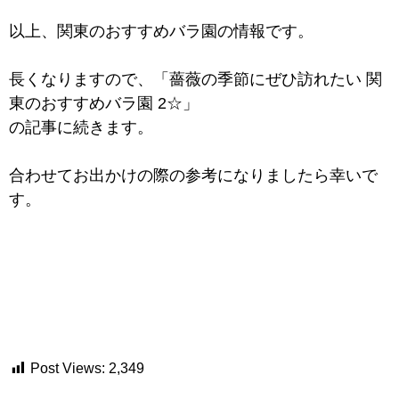
以上、関東のおすすめバラ園の情報です。
長くなりますので、「薔薇の季節にぜひ訪れたい 関
東のおすすめバラ園 2☆」
の記事に続きます。
合わせてお出かけの際の参考になりましたら幸いで
す。
Post Views:
2,349