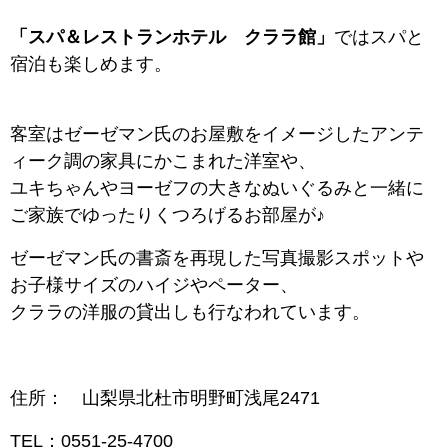
「スパ＆レストランホテル クララ館」
ではスパと
宿泊も楽しめます。
客室はゼーゼマン氏のお屋敷をイメージしたアンテ
ィーク調の家具にかこまれた洋室や、
ユキちゃんやヨーゼフの大きなぬいぐるみと一緒に
ご家族でゆったりくつろげるお部屋が♪
ゼーゼマン氏の書斎を再現した写真撮影スポットや
お子様サイズのハイジやペーター、
クララの洋服の貸出しも行なわれています。
住所： 山梨県北杜市明野町浅尾2471
TEL：
0551-25-4700