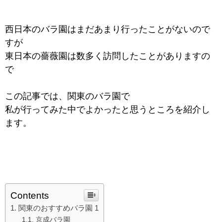
西日本のバラ園はまだあまり行ったことがないので
すが
東日本の薔薇園は数多く訪問したことがありますの
で
この記事では、関東のバラ園で
私が行ってみた中でよかったと思うところを紹介し
ます。
Contents
関東のおすすめバラ園 1
京成バラ園