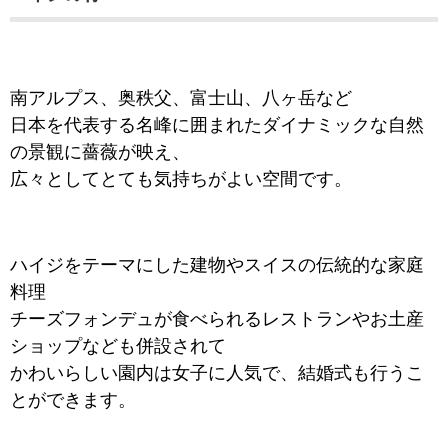
南アルプス、奥秩父、富士山、八ヶ岳など
日本を代表する名峰に囲まれたダイナミックな自然
の景観に
薔薇が映え、
広々としてとても気持ちがよい空間です。
ハイジをテーマにした建物やスイスの伝統的な家庭
料理
チ
ーズフォンデュが食べられるレストランやお土産
ショップなども併設されて
かわいらしい園内は女子に人気で、結婚式も行うこ
とができます。