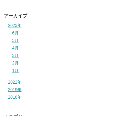
アーカイブ
2023年
6月
5月
4月
3月
2月
1月
2022年
2019年
2018年