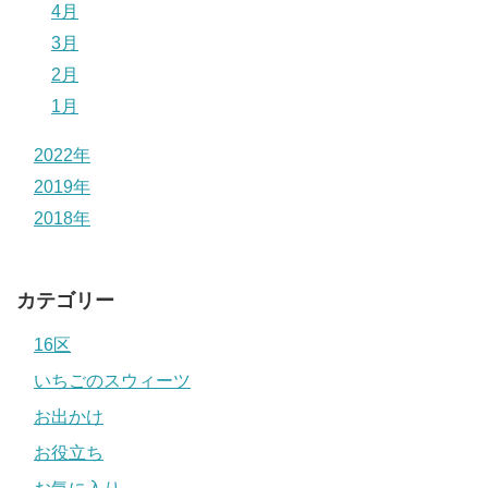
4月
3月
2月
1月
2022年
2019年
2018年
カテゴリー
16区
いちごのスウィーツ
お出かけ
お役立ち